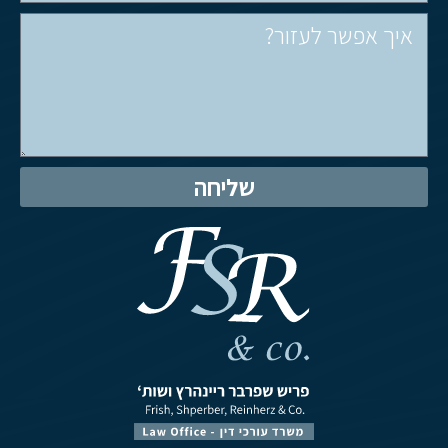
שליחה