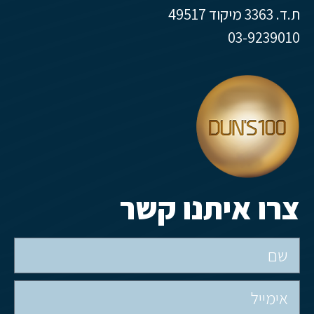
ת.ד. 3363 מיקוד 49517
03-9239010
צרו איתנו קשר