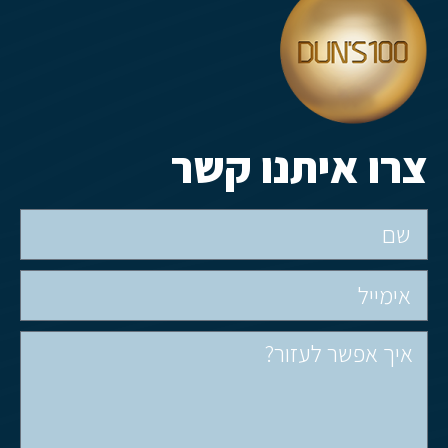
צרו איתנו קשר