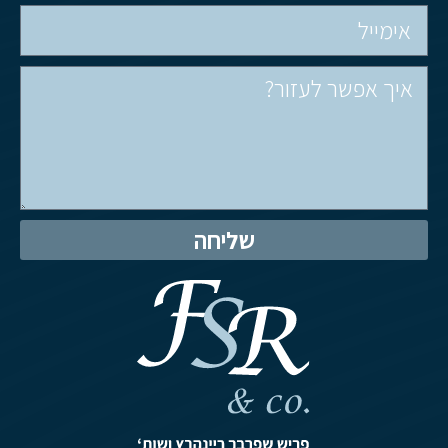
שליחה