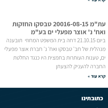
עת"מ 20016-08-15 טבסקו החזקות
ואח' נ' אוצר מפעלי ים בע"מ
ביום 21.10.15 דחה בית המשפט המחוזי תובענה
מנהלית של חב' טבסקו ואח' נ' חברת אוצר מפעלי
ים, טענות העותרות בתמצית היו כנגד החלטת
החברה להעניק להצעתן
קרא עוד »
כתובתינו