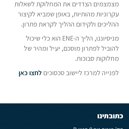
מצמצמים הצדדים את המחלוקת לשאלות
עקרוניות מהותיות, באופן שמביא לקיצור
ההליכים ולקידום ההליך לקראת פתרון.
מניסיוננו, הליך ה-ENE הוא כלי שיכול
להוביל לפתרון מוסכם, יעיל ומהיר של
מחלוקות סבוכות.
לפנייה למרכז ליישוב סכסוכים
לחצו כאן
כתובתינו