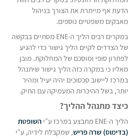
הדעת אף מייתרת את הצורך בניהול
מאבקים משפטיים נוספים.
במקרים רבים הליך ה-ENE מסתיים בבקשה
של הצדדים לקיים הליך גישור כדי להגיע
לפתרון סופי ומוסכם של המחלוקת. מובן
מאליו כי במקרה כזה הליך גישור שיתנהל
במרכז ליישוב סכסוכים יהיה יעיל ומהיר
יותר, בשל ההיכרות המעמיקה עם התיק.
כיצד מתנהל ההליך?
הליך ה-ENE מתבצע במרכז ע”י
השופטת
(בדימוס) שרה פריש
, שמקבלת לידיה, ע”י