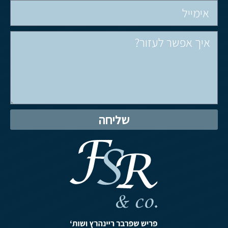
שליחה