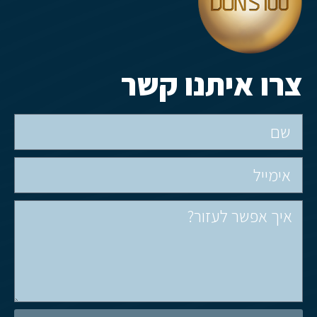
צרו איתנו קשר