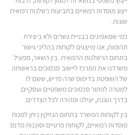
ייעוץ משפטי בנושא זה למגוון לקוחות, לרבות
ייצוג מוסדות רפואיים בתביעות רשלנות רפואית
שונות.
כמי שמאמינים בבניית גשרים ולא ביצירת
תהומות, אנו מייצגים לקוחות בהליכי גישור
בתחום הרשלנות הרפואית. בין השאר, מפעיל
משרדנו את המרכז ליישוב סכסוכים בראשותה
של השופטת בדימוס שרה פריש, ששם לו
למטרה לפתור סכסוכים משפטיים ועסקיים
בדרך הוגנת, יעילה ומהירה לכל הצדדים.
בין לקוחות המשרד בתחום הנזיקין ניתן למנות
מוסדות רפואיים, לקוחות פרטיים וסוכנות מדנס