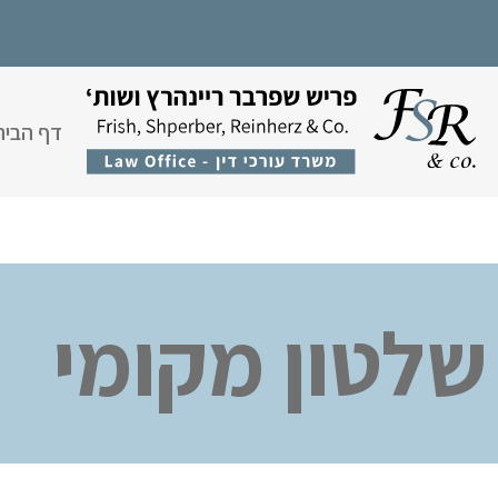
דף הבית
שלטון מקומי