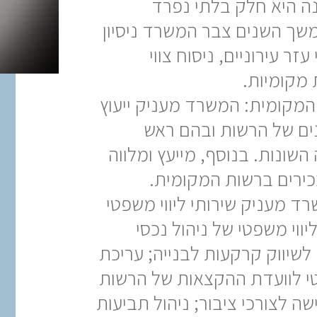
ה היא חלק בלתי נפרד
משך השנים צבר המשרד ניסיון
זר עירוניים, ניסוח צווי
ת מקומיות.
 המקומית: המשרד מעניק ייעוץ
נים של הרשות ובהם ראש
 השונות. בנוסף, מייעץ ומלווה
ירים ברשות המקומית.
ד מעניק שירותי ליווי משפטי
ווי משפטי של ניהול נכסי
שיווק קרקעות לבנייה; עריכת
טי לוועדת ההקצאות של הרשות
שה לצורכי ציבור; ניהול תביעות