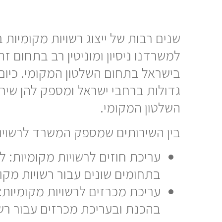
שנים רבות של ייצוג רשויות מקומיות 
למשרדנו ניסיון ומוניטין רב בתחום ז
בישראל בתחום השלטון המקומי. כיום
גדולות ברחבי ישראל ומספק להן שיר
השלטון המקומי.
בין השירותים שמספק המשרד לרשויות
עריכת חוזים לרשויות מקומיות: ל
בתחומים שונים עבור רשויות מקומי
עריכת מכרזים לרשויות מקומיו
בהכנת ובעריכת מכרזים עבור רשו