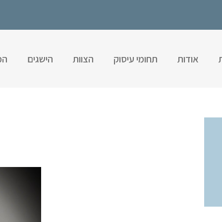
אודות
תחומי עיסוק
הצוות
הישגים
המ