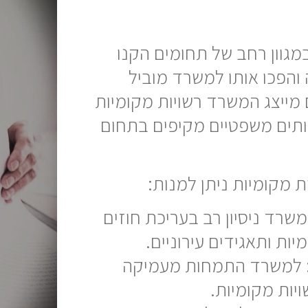
במגוון רחב של תחומים הקנו
ה והפכו אותו למשרד מוביל
 מייצג המשרד רשויות מקומיות
ותים משפטיים מקיפים בתחום
 מקומיות ניתן למנות:
משרד ניסיון רב בעריכת חוזים
ות ותאגידים עירוניים.
ת: למשרד התמחות מעמיקה
יות מקומיות.