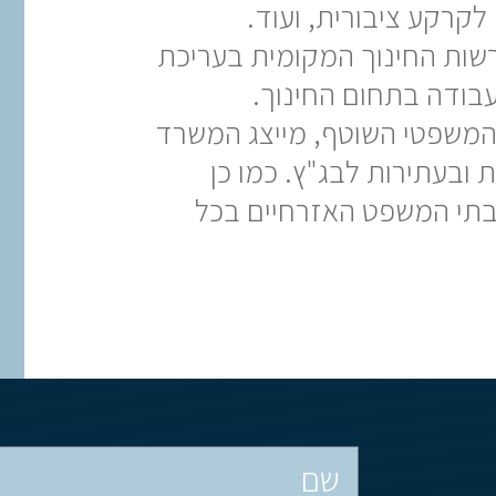
לקרקע ציבורית, ועוד.
י רשות החינוך המקומית בעריכת
עבודה בתחום החינוך.
 המשפטי השוטף, מייצג המשרד
 ובעתירות לבג"ץ. כמו כן
בבתי המשפט האזרחיים בכל