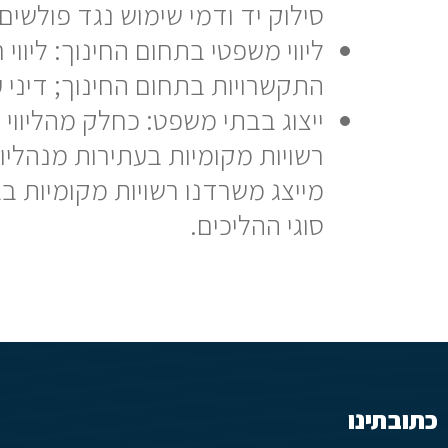
סילוק יד ודמי שימוש נגד פולשים 
ליווי משפטי בתחום החינוך: ליוו
התקשרויות בתחום החינוך; דיני 
ייצוג בבתי משפט: כחלק מהליווי
רשויות מקומיות בעתירות מנהליות
מייצג משרדנו רשויות מקומיות 
סוגי ההליכים.
כתובתינו