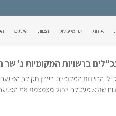
אודות
תחומי עיסוק
הצוות
הישגים
המ
"לי הרשויות המקומיות בענין חקיקה הפוגעת
נות שהיא מעניקה לחוק מצמצמת את הפגיעה 