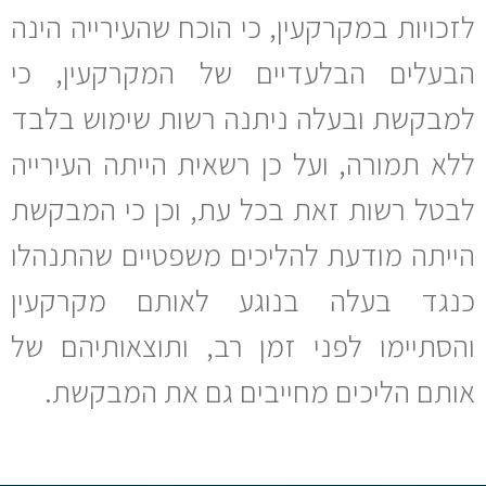
לזכויות במקרקעין, כי הוכח שהעירייה הינה
הבעלים הבלעדיים של המקרקעין, כי
למבקשת ובעלה ניתנה רשות שימוש בלבד
ללא תמורה, ועל כן רשאית הייתה העירייה
לבטל רשות זאת בכל עת, וכן כי המבקשת
הייתה מודעת להליכים משפטיים שהתנהלו
כנגד בעלה בנוגע לאותם מקרקעין
והסתיימו לפני זמן רב, ותוצאותיהם של
אותם הליכים מחייבים גם את המבקשת.