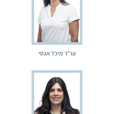
עו"ד מיכל אגסי