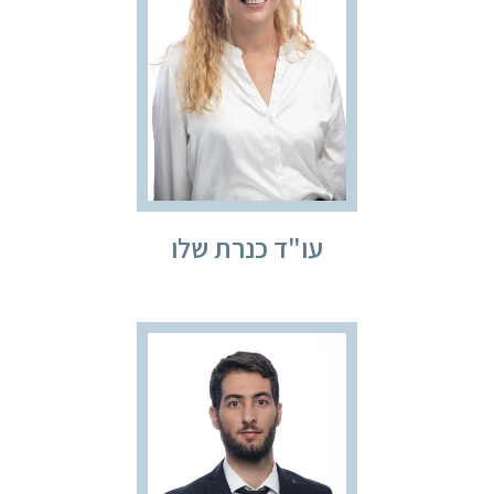
עו"ד כנרת שלו