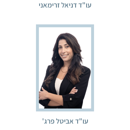
עו"ד דניאל זרימאני
עו"ד אביטל פרג'