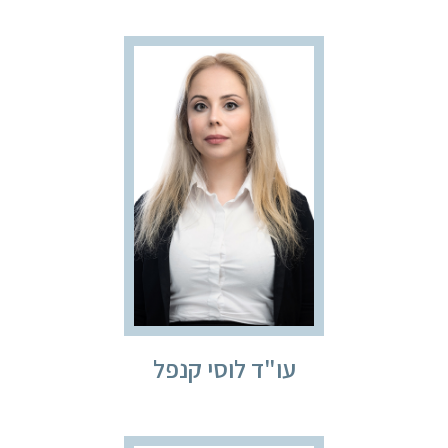
עו"ד לוסי קנפל