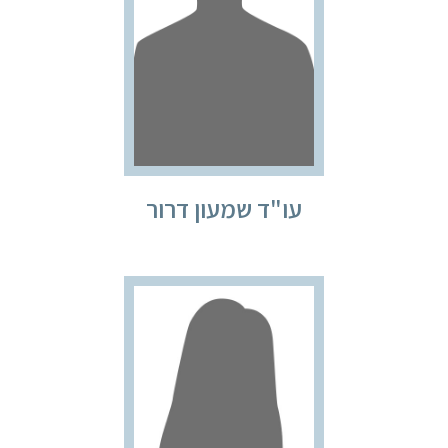
עו"ד שמעון דרור