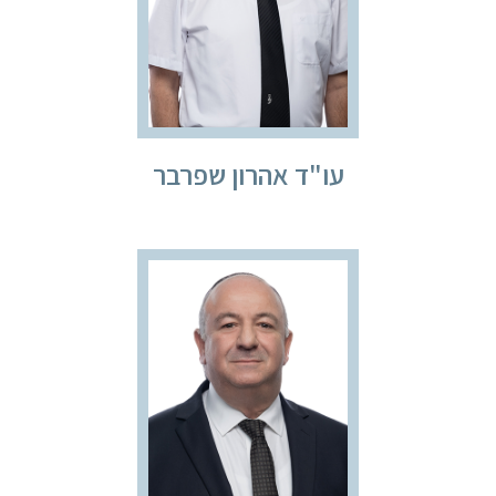
עו"ד אהרון שפרבר