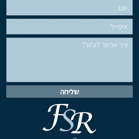
שליחה