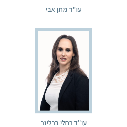
עו"ד מתן אבי
עו"ד רחלי ברלינר