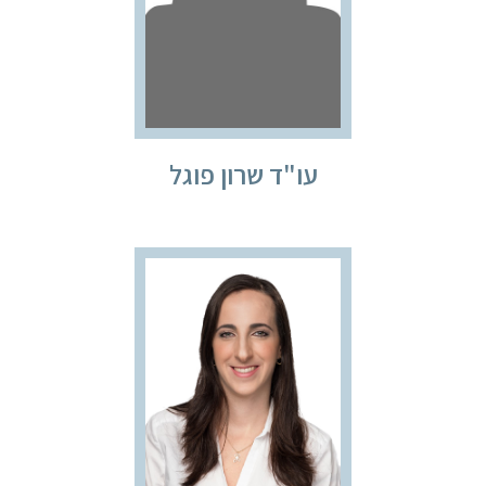
עו"ד שרון פוגל