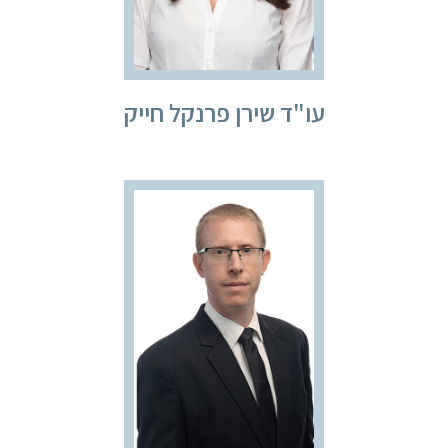
עו"ד שירן פרנקל חייק