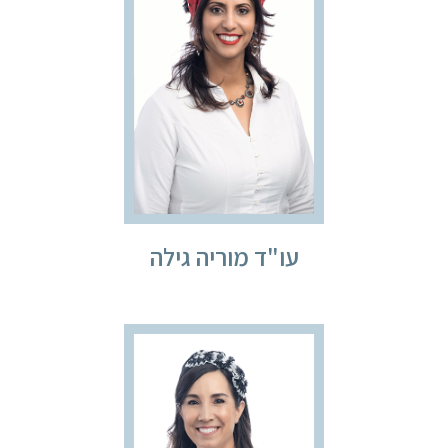
עו"ד מוריה גילה