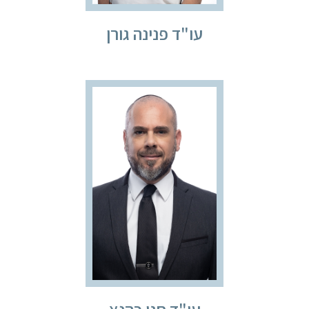
עו"ד פנינה גורן