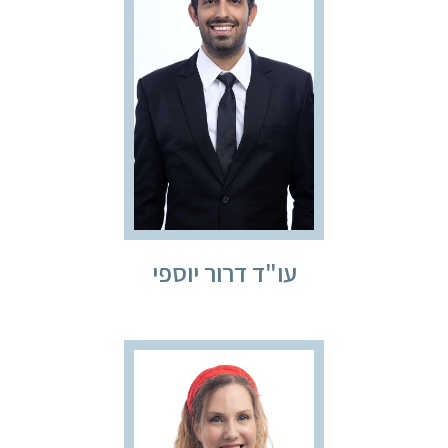
עו"ד דרור יוספי