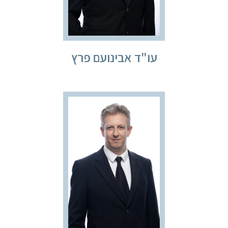
עו"ד אבינועם פרץ