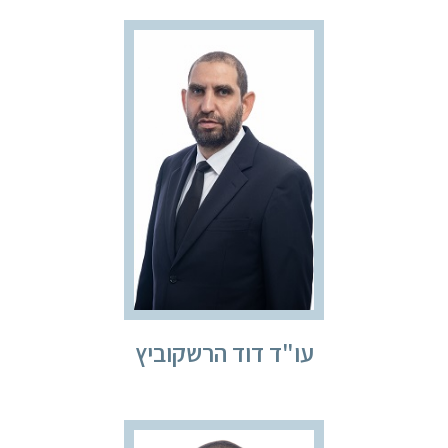
עו"ד דוד הרשקוביץ