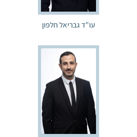
עו"ד גבריאל חלפון