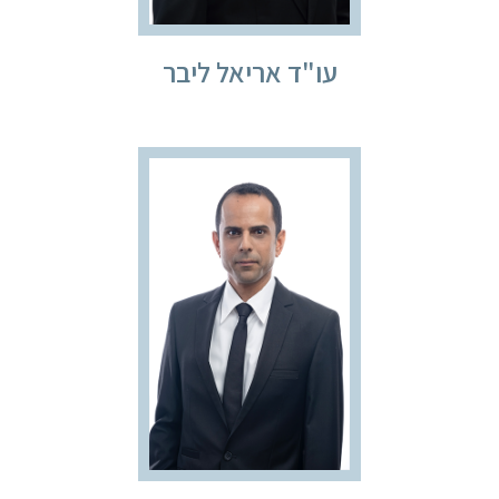
עו"ד אריאל ליבר