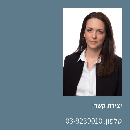
יצירת קשר:
טלפון: 03-9239010