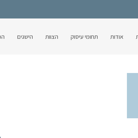
אודות
תחומי עיסוק
הצוות
הישגים
המ