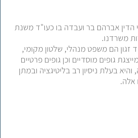
 הדין אברהם בר ועבדה בו כעו"ד משנת
 זגון הם משפט מנהלי, שלטון מקומי,
מייצגת גופים מוסדיים וכן גופים פרטיים
והיא בעלת ניסיון רב בליטיגציה ובמתן
 אלה.